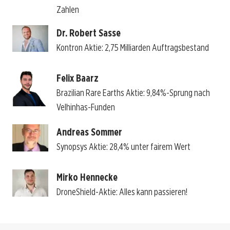
Zahlen
Dr. Robert Sasse
Kontron Aktie: 2,75 Milliarden Auftragsbestand
Felix Baarz
Brazilian Rare Earths Aktie: 9,84%-Sprung nach
Velhinhas-Funden
Andreas Sommer
Synopsys Aktie: 28,4% unter fairem Wert
Mirko Hennecke
DroneShield-Aktie: Alles kann passieren!