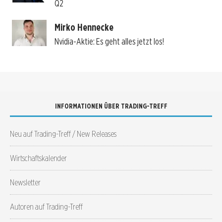
Q2
Mirko Hennecke
Nvidia-Aktie: Es geht alles jetzt los!
INFORMATIONEN ÜBER TRADING-TREFF
Neu auf Trading-Treff / New Releases
Wirtschaftskalender
Newsletter
Autoren auf Trading-Treff