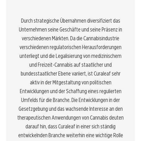
Durch strategische Übernahmen diversifiziert das
Unternehmen seine Geschäfte und seine Präsenz in
verschiedenen Märkten. Da die Cannabisindustrie
verschiedenen regulatorischen Herausforderungen
unterliegt und die Legalisierung von medizinischem
und Freizeit-Cannabis auf staatlicher und
bundesstaatlicher Ebene variiert, ist Curaleaf sehr
aktiv in der Mitgestaltung von politischen
Entwicklungen und der Schaffung eines regulierten
Umfelds für die Branche. Die Entwicklungen in der
Gesetzgebung und das wachsende Interesse an den
therapeutischen Anwendungen von Cannabis deuten
darauf hin, dass Curaleaf in einer sich ständig
entwickelnden Branche weiterhin eine wichtige Rolle