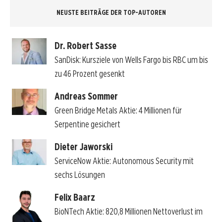
NEUSTE BEITRÄGE DER TOP-AUTOREN
Dr. Robert Sasse
SanDisk: Kursziele von Wells Fargo bis RBC um bis
zu 46 Prozent gesenkt
Andreas Sommer
Green Bridge Metals Aktie: 4 Millionen für
Serpentine gesichert
Dieter Jaworski
ServiceNow Aktie: Autonomous Security mit
sechs Lösungen
Felix Baarz
BioNTech Aktie: 820,8 Millionen Nettoverlust im