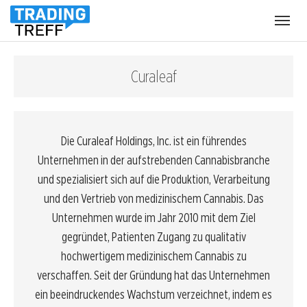
Menü
öffnen
Curaleaf
Die Curaleaf Holdings, Inc. ist ein führendes
Unternehmen in der aufstrebenden Cannabisbranche
und spezialisiert sich auf die Produktion, Verarbeitung
und den Vertrieb von medizinischem Cannabis. Das
Unternehmen wurde im Jahr 2010 mit dem Ziel
gegründet, Patienten Zugang zu qualitativ
hochwertigem medizinischem Cannabis zu
verschaffen. Seit der Gründung hat das Unternehmen
ein beeindruckendes Wachstum verzeichnet, indem es