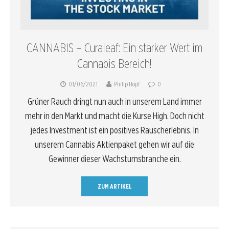
CANNABIS – Curaleaf: Ein starker Wert im
Cannabis Bereich!
01/06/2021
Philip Hopf
0
Grüner Rauch dringt nun auch in unserem Land immer
mehr in den Markt und macht die Kurse High. Doch nicht
jedes Investment ist ein positives Rauscherlebnis. In
unserem Cannabis Aktienpaket gehen wir auf die
Gewinner dieser Wachstumsbranche ein.
ZUM ARTIKEL