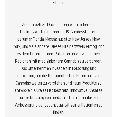
erfüllen.
Zudem betreibt Curaleaf ein weitreichendes
Filialnetzwerk in mehreren US-Bundesstaaten,
darunter Florida, Massachusetts, New Jersey, New
York, und viele andere. Dieses Filialnetzwerk ermöglicht
es dem Unternehmen, Patienten in verschiedenen
Regionen mit medizinischem Cannabis zu versorgen.
Das Unternehmen investiert in Forschung und
Innovation, um die therapeutischen Potenziale von
Cannabis weiter zu verstehen und neue Produkte zu
entwickeln. Curaleaf ist bestrebt, innovative Ansätze
für die Nutzung von medizinischem Cannabis zur
Verbesserung der Lebensqualität seiner Patienten zu
finden.