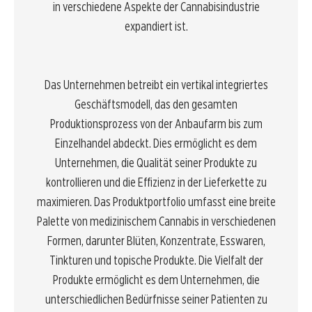
in verschiedene Aspekte der Cannabisindustrie
expandiert ist.
Das Unternehmen betreibt ein vertikal integriertes
Geschäftsmodell, das den gesamten
Produktionsprozess von der Anbaufarm bis zum
Einzelhandel abdeckt. Dies ermöglicht es dem
Unternehmen, die Qualität seiner Produkte zu
kontrollieren und die Effizienz in der Lieferkette zu
maximieren. Das Produktportfolio umfasst eine breite
Palette von medizinischem Cannabis in verschiedenen
Formen, darunter Blüten, Konzentrate, Esswaren,
Tinkturen und topische Produkte. Die Vielfalt der
Produkte ermöglicht es dem Unternehmen, die
unterschiedlichen Bedürfnisse seiner Patienten zu