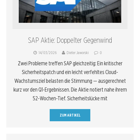
SAP Aktie: Doppelter Gegenwind
14/03/2026
Dieter Jaworski
0
Zwei Probleme treffen SAP gleichzeitig: Ein kritischer
Sicherheitspatch und ein leicht verfehltes Cloud-
Wachstumsziel belasten die Stimmung — ausgerechnet
kurz vor den Q1-Ergebnissen. Die Aktie notiert nahe ihrem
52-Wochen-Tief. Sicherheitslücke mit
ZUM ARTIKEL