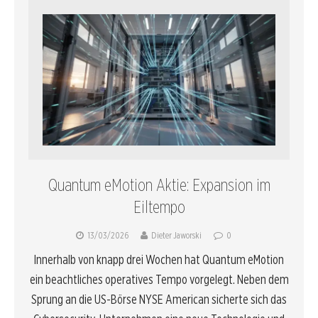
Quantum eMotion Aktie: Expansion im
Eiltempo
13/03/2026
Dieter Jaworski
0
Innerhalb von knapp drei Wochen hat Quantum eMotion
ein beachtliches operatives Tempo vorgelegt. Neben dem
Sprung an die US-Börse NYSE American sicherte sich das