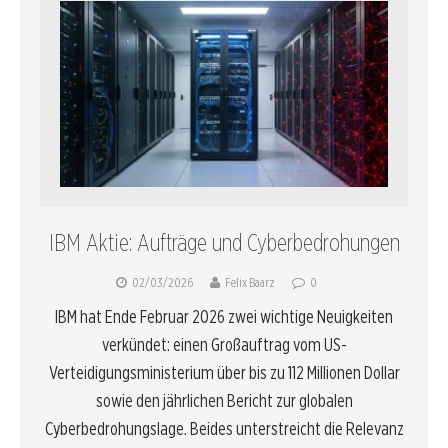
IBM Aktie: Aufträge und Cyberbedrohungen
02/03/2026
Felix Baarz
0
IBM hat Ende Februar 2026 zwei wichtige Neuigkeiten
verkündet: einen Großauftrag vom US-
Verteidigungsministerium über bis zu 112 Millionen Dollar
sowie den jährlichen Bericht zur globalen
Cyberbedrohungslage. Beides unterstreicht die Relevanz