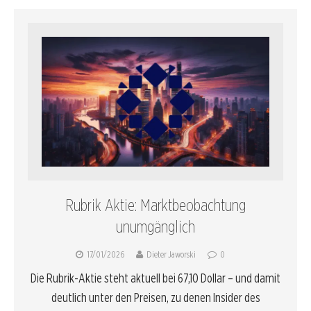
Rubrik Aktie: Marktbeobachtung
unumgänglich
17/01/2026
Dieter Jaworski
0
Die Rubrik-Aktie steht aktuell bei 67,10 Dollar – und damit
deutlich unter den Preisen, zu denen Insider des