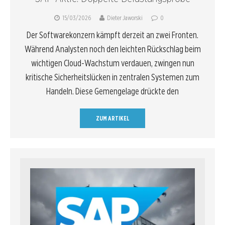
15/03/2026
Dieter Jaworski
0
Der Softwarekonzern kämpft derzeit an zwei Fronten.
Während Analysten noch den leichten Rückschlag beim
wichtigen Cloud-Wachstum verdauen, zwingen nun
kritische Sicherheitslücken in zentralen Systemen zum
Handeln. Diese Gemengelage drückte den
ZUM ARTIKEL