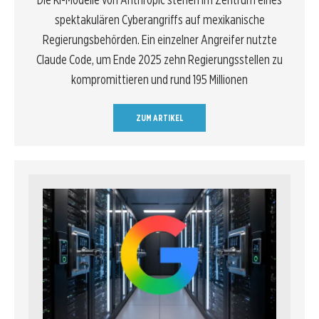
spektakulären Cyberangriffs auf mexikanische
Regierungsbehörden. Ein einzelner Angreifer nutzte
Claude Code, um Ende 2025 zehn Regierungsstellen zu
kompromittieren und rund 195 Millionen
ZUM ARTIKEL