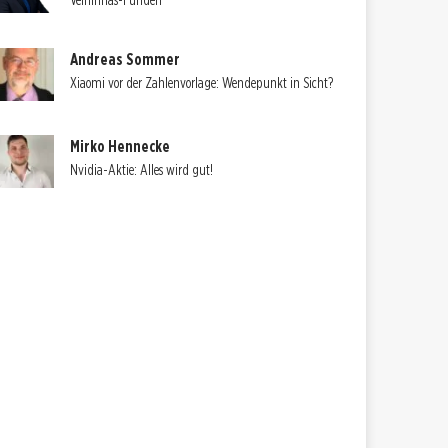
Velhinhas-Funden
Andreas Sommer
Xiaomi vor der Zahlenvorlage: Wendepunkt in Sicht?
Mirko Hennecke
Nvidia-Aktie: Alles wird gut!