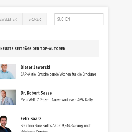
EWSLETTER
BROKER
NEUSTE BEITRÄGE DER TOP-AUTOREN
Dieter Jaworski
SAP-Aktie: Entscheidende Wochen für die Erholung
Dr. Robert Sasse
Meta Wolf: 7 Prozent Ausverkauf nach 46%-Rally
Felix Baarz
Brazilian Rare Earths Aktie: 9,84%-Sprung nach