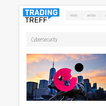
NEWS
AKTIEN
Cybersecurity