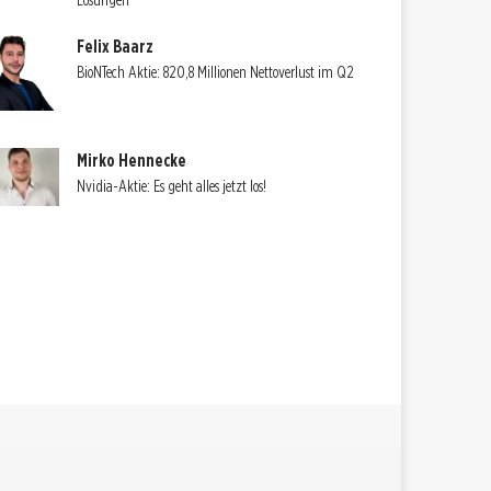
Lösungen
Felix Baarz
BioNTech Aktie: 820,8 Millionen Nettoverlust im Q2
Mirko Hennecke
Nvidia-Aktie: Es geht alles jetzt los!