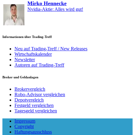
Mirko Hennecke
Nvidia-Aktie: Alles wird gut!
Informationen über Trading-Treff
Neu auf Trading-Treff / New Releases
Wirtschaftskalender
Newsletter
Autoren auf Trading-Treff
Broker und Geldanlagen
Brokervergleich
Robo-Advisor vergleichen
Depotvergleich
Festgeld vergleichen
Tagesgeld vergleichen
Impressum
Copyright
Haftungsausschluss