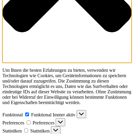
Um Ihnen die besten Erfahrungen zu bieten, verwenden wir
Technologien wie Cookies, um Geräteinformationen zu speichern
und/oder darauf zuzugreifen. Die Zustimmung zu diesen
Technologien ermöglicht es uns, Daten wie das Surfverhalten oder
eindeutige IDs auf dieser Website zu verarbeiten. Ohne Zustimmung
oder bei Widerruf der Einwilligung können bestimmte Funktionen
und Eigenschaften beeinträchtigt werden.
Funktional
Funktional
Immer aktiv
Preferences
Preferences
Statistiken
Statistiken