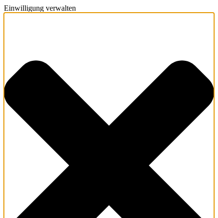
Einwilligung verwalten