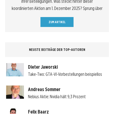
ihrer Beteiligungen. Was steckt hinter dieser
koordinierten Aktion am 1. Dezember 2025? Sprung über
ZUM ARTIKEL
NEUSTE BEITRÄGE DER TOP-AUTOREN
Dieter Jaworski
Take-Two: GTA-VI-Vorbestellungen beispiellos
Andreas Sommer
Nebius Aktie: Nvidia hält 9,3 Prozent
Felix Baarz