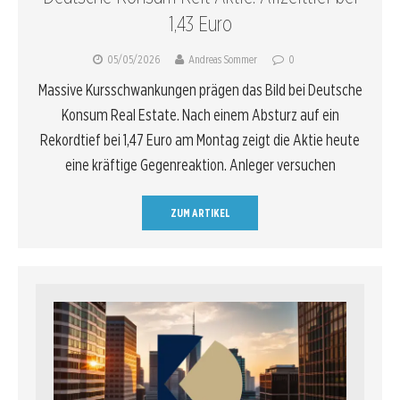
1,43 Euro
05/05/2026
Andreas Sommer
0
Massive Kursschwankungen prägen das Bild bei Deutsche
Konsum Real Estate. Nach einem Absturz auf ein
Rekordtief bei 1,47 Euro am Montag zeigt die Aktie heute
eine kräftige Gegenreaktion. Anleger versuchen
ZUM ARTIKEL