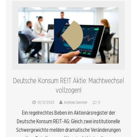
Deutsche Konsum REIT Aktie: Machtwechsel
vollzogen!
10/12/2025
Andreas Sommer
0
Ein regelrechtes Beben im Aktionärsregister der
Deutsche Konsum REIT-AG: Gleich zwei institutionelle
Schwergewichte melden dramatische Veränderungen