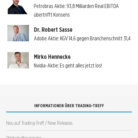
Petrobras Aktie: 93,8 Milliarden Real EBITDA
übertrifft Konsens
Dr. Robert Sasse
Adobe Aktie: KGV 14,6 gegen Branchenschnitt 31,4
Mirko Hennecke
Nvidia-Aktie: Es geht alles jetzt los!
INFORMATIONEN ÜBER TRADING-TREFF
Neu auf Trading-Treff / New Releases
Wirtschaftskalender