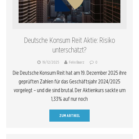
Deutsche Konsum Reit Aktie: Risiko
unterschätzt?
19/12/2025
Felix Baarz
0
Die Deutsche Konsum Reit hat am 19. Dezember 2025 ihre
geprüften Zahlen für das Geschäftsjahr 2024/2025
vorgelegt – und die sind brutal. Der Aktienkurs sackte um
1,33% auf nur noch
ZUM ARTIKEL