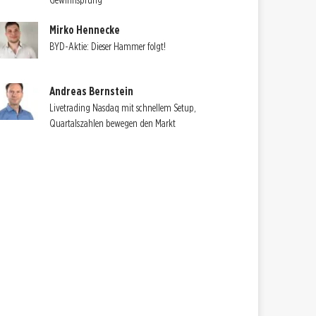
Gewinnsprung
Mirko Hennecke
BYD-Aktie: Dieser Hammer folgt!
Andreas Bernstein
Livetrading Nasdaq mit schnellem Setup,
Quartalszahlen bewegen den Markt