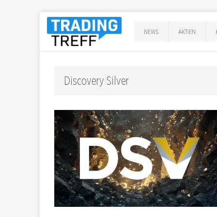
NEWS
AKTIEN
Discovery Silver