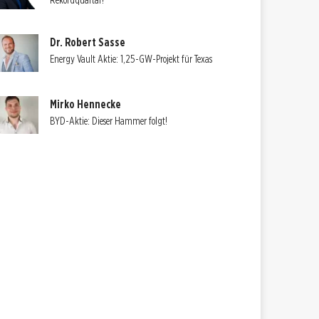
Rekordquartal?
Dr. Robert Sasse
Energy Vault Aktie: 1,25-GW-Projekt für Texas
Mirko Hennecke
BYD-Aktie: Dieser Hammer folgt!