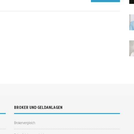
BROKER UND GELDANLAGEN
Brokervergleich