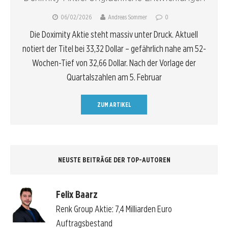
06/02/2026
Andreas Sommer
0
Die Doximity Aktie steht massiv unter Druck. Aktuell
notiert der Titel bei 33,32 Dollar – gefährlich nahe am 52-
Wochen-Tief von 32,66 Dollar. Nach der Vorlage der
Quartalszahlen am 5. Februar
ZUM ARTIKEL
NEUSTE BEITRÄGE DER TOP-AUTOREN
Felix Baarz
Renk Group Aktie: 7,4 Milliarden Euro
Auftragsbestand