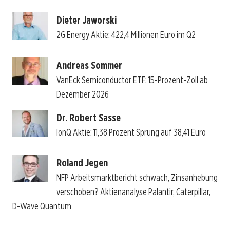
Dieter Jaworski
2G Energy Aktie: 422,4 Millionen Euro im Q2
Andreas Sommer
VanEck Semiconductor ETF: 15-Prozent-Zoll ab
Dezember 2026
Dr. Robert Sasse
IonQ Aktie: 11,38 Prozent Sprung auf 38,41 Euro
Roland Jegen
NFP Arbeitsmarktbericht schwach, Zinsanhebung
verschoben? Aktienanalyse Palantir, Caterpillar,
D-Wave Quantum