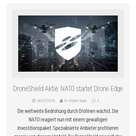
DroneShield Aktie: NATO startet Drone Edge
08/07/2026
Dr. Robert Sasse
0
Die weltweite Bedrohung durch Drohnen wächst. Die
NATO reagiert nun mit einem gewaltigen
Investitionspaket. Spezialisierte Anbieter profitieren