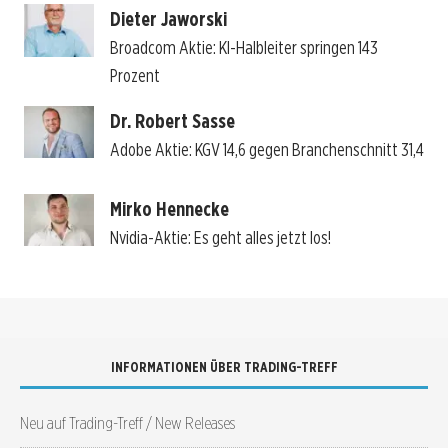
Dieter Jaworski
Broadcom Aktie: KI-Halbleiter springen 143
Prozent
Dr. Robert Sasse
Adobe Aktie: KGV 14,6 gegen Branchenschnitt 31,4
Mirko Hennecke
Nvidia-Aktie: Es geht alles jetzt los!
INFORMATIONEN ÜBER TRADING-TREFF
Neu auf Trading-Treff / New Releases