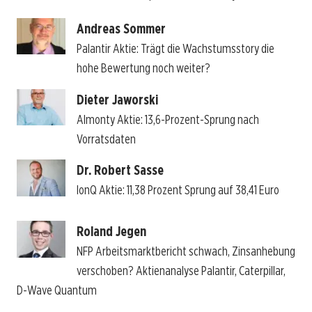
Andreas Sommer
Palantir Aktie: Trägt die Wachstumsstory die
hohe Bewertung noch weiter?
Dieter Jaworski
Almonty Aktie: 13,6-Prozent-Sprung nach
Vorratsdaten
Dr. Robert Sasse
IonQ Aktie: 11,38 Prozent Sprung auf 38,41 Euro
Roland Jegen
NFP Arbeitsmarktbericht schwach, Zinsanhebung
verschoben? Aktienanalyse Palantir, Caterpillar,
D-Wave Quantum