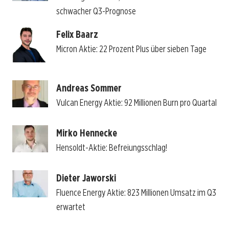
schwacher Q3-Prognose
Felix Baarz
Micron Aktie: 22 Prozent Plus über sieben Tage
Andreas Sommer
Vulcan Energy Aktie: 92 Millionen Burn pro Quartal
Mirko Hennecke
Hensoldt-Aktie: Befreiungsschlag!
Dieter Jaworski
Fluence Energy Aktie: 823 Millionen Umsatz im Q3
erwartet