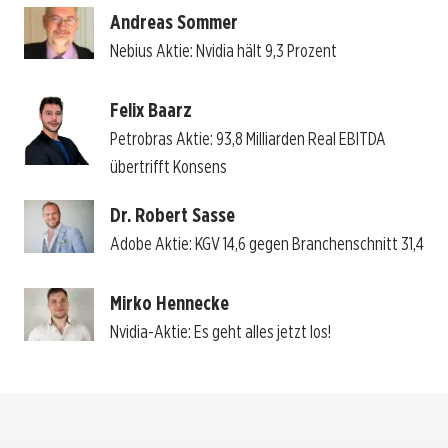
Andreas Sommer
Nebius Aktie: Nvidia hält 9,3 Prozent
Felix Baarz
Petrobras Aktie: 93,8 Milliarden Real EBITDA
übertrifft Konsens
Dr. Robert Sasse
Adobe Aktie: KGV 14,6 gegen Branchenschnitt 31,4
Mirko Hennecke
Nvidia-Aktie: Es geht alles jetzt los!