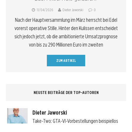
11/04/2026
Dieter Jaworski
0
Nach der Hauptversammlung im März herrscht bei Edel
vorerst operative Stille. Hinter den Kulissen entscheidet
sich jedoch jetzt, ob die ambitionierte Umsatzprognose
von bis zu 290 Millionen Euro im zweiten
ZUM ARTIKEL
NEUSTE BEITRÄGE DER TOP-AUTOREN
Dieter Jaworski
Take-Two: GTA-VI-Vorbestellungen beispiellos