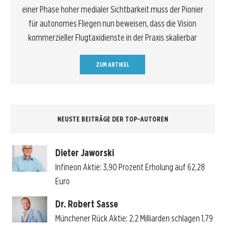
einer Phase hoher medialer Sichtbarkeit muss der Pionier
für autonomes Fliegen nun beweisen, dass die Vision
kommerzieller Flugtaxidienste in der Praxis skalierbar
ZUM ARTIKEL
NEUSTE BEITRÄGE DER TOP-AUTOREN
Dieter Jaworski
Infineon Aktie: 3,90 Prozent Erholung auf 62,28
Euro
Dr. Robert Sasse
Münchener Rück Aktie: 2,2 Milliarden schlagen 1,79