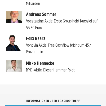
Milliarden
Andreas Sommer
Voestalpine Aktie: Erste Group hebt Kursziel auf
55,30 Euro
Felix Baarz
Vonovia Aktie: Free Cashflow bricht um 45,4
Prozent ein
Mirko Hennecke
BYD-Aktie: Dieser Hammer folgt!
INFORMATIONEN ÜBER TRADING-TREFF