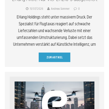
15/07/2026
Andreas Sommer
0
EHang Holdings steht unter massivem Druck. Der
Spezialist für Flugtaxas reagiert auf schwache
Lieferzahlen und wachsende Verluste mit einer
umfassenden Umstrukturierung. Dabei setzt das
Unternehmen verstärkt auf Künstliche Intelligenz, um
ZUM ARTIKEL