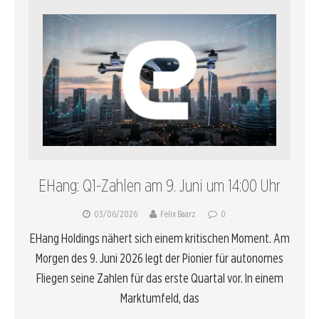
EHang: Q1-Zahlen am 9. Juni um 14:00 Uhr
03/06/2026
Felix Baarz
0
EHang Holdings nähert sich einem kritischen Moment. Am
Morgen des 9. Juni 2026 legt der Pionier für autonomes
Fliegen seine Zahlen für das erste Quartal vor. In einem
Marktumfeld, das