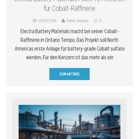
für Cobalt-Raffinerie
20/05/2026
Dieter Jaworski
0
Electra Battery Materials macht bei seiner Cobalt-
Raffinerie in Ontario Tempo. Das Projekt soll North
Americas erste Anlage für battery-grade Cobalt sulfate
werden. Für den Konzern ist das mehr als ein
ZUM ARTIKEL