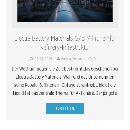
Electra Battery Materials: $7,8 Millionen für
Refinery-Infrastruktur
03/05/2026
Andreas Sommer
0
Der Wettlauf gegen die Zeit bestimmt das Geschehen bei
Electra Battery Materials. Während das Unternehmen
seine Kobalt-Raffinerie in Ontario vorantreibt, bleibt die
Liquidität das zentrale Thema für Aktionäre. Der jüngste
ZUM ARTIKEL