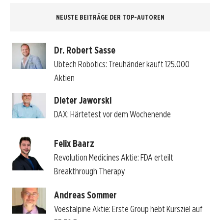
NEUSTE BEITRÄGE DER TOP-AUTOREN
Dr. Robert Sasse
Ubtech Robotics: Treuhänder kauft 125.000
Aktien
Dieter Jaworski
DAX: Härtetest vor dem Wochenende
Felix Baarz
Revolution Medicines Aktie: FDA erteilt
Breakthrough Therapy
Andreas Sommer
Voestalpine Aktie: Erste Group hebt Kursziel auf