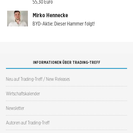
55,30 Euro
Mirko Hennecke
BYD-Aktie: Dieser Hammer folgt!
INFORMATIONEN ÜBER TRADING-TREFF
Neu auf Trading-Treff / New Releases
Wirtschaftskalender
Newsletter
Autoren auf Trading-Treff