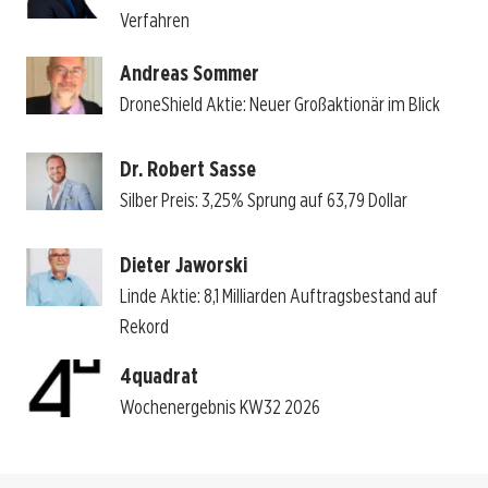
Verfahren
Andreas Sommer
DroneShield Aktie: Neuer Großaktionär im Blick
Dr. Robert Sasse
Silber Preis: 3,25% Sprung auf 63,79 Dollar
Dieter Jaworski
Linde Aktie: 8,1 Milliarden Auftragsbestand auf
Rekord
4quadrat
Wochenergebnis KW32 2026