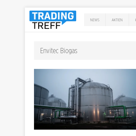
NEWS
AKTIEN
Envitec Biogas