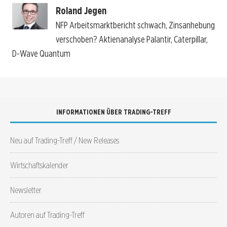
Roland Jegen
NFP Arbeitsmarktbericht schwach, Zinsanhebung
verschoben? Aktienanalyse Palantir, Caterpillar,
D-Wave Quantum
INFORMATIONEN ÜBER TRADING-TREFF
Neu auf Trading-Treff / New Releases
Wirtschaftskalender
Newsletter
Autoren auf Trading-Treff