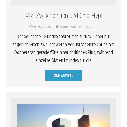
DAX: Zwischen Iran und Chip-Hype
09/07/2026
Andreas Sommer
0
Der deutsche Leitindex tastet sich zurück – aber nur
zögerlich. Nach zwei schweren Verlusttagen reicht es am
Donnerstag gerade für ein hauchdünnes Plus, während
einzelne Aktien im Index für die
ZUM ARTIKEL