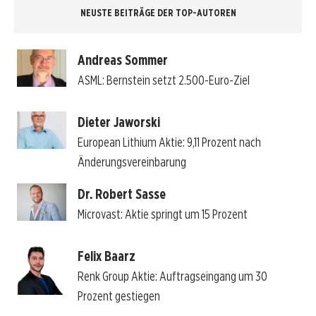
NEUSTE BEITRÄGE DER TOP-AUTOREN
Andreas Sommer
ASML: Bernstein setzt 2.500-Euro-Ziel
Dieter Jaworski
European Lithium Aktie: 9,11 Prozent nach
Änderungsvereinbarung
Dr. Robert Sasse
Microvast: Aktie springt um 15 Prozent
Felix Baarz
Renk Group Aktie: Auftragseingang um 30
Prozent gestiegen