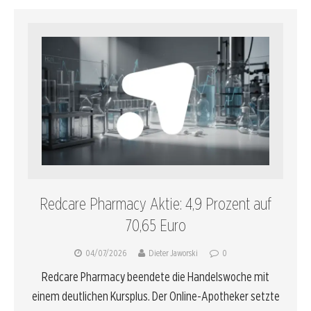
Redcare Pharmacy Aktie: 4,9 Prozent auf
70,65 Euro
04/07/2026
Dieter Jaworski
0
Redcare Pharmacy beendete die Handelswoche mit
einem deutlichen Kursplus. Der Online-Apotheker setzte