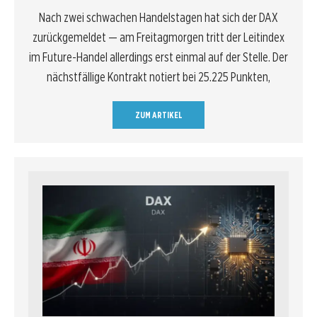
Nach zwei schwachen Handelstagen hat sich der DAX
zurückgemeldet — am Freitagmorgen tritt der Leitindex
im Future-Handel allerdings erst einmal auf der Stelle. Der
nächstfällige Kontrakt notiert bei 25.225 Punkten,
ZUM ARTIKEL