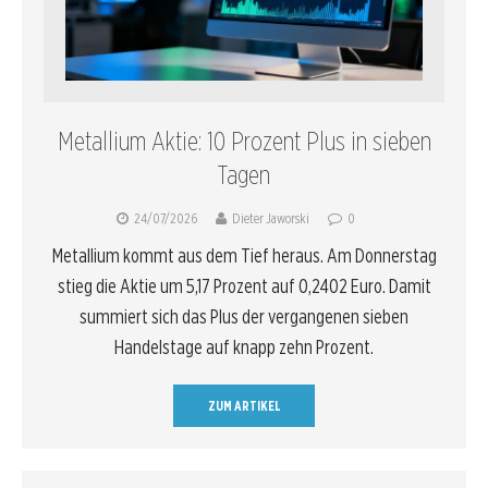
Metallium Aktie: 10 Prozent Plus in sieben
Tagen
24/07/2026
Dieter Jaworski
0
Metallium kommt aus dem Tief heraus. Am Donnerstag
stieg die Aktie um 5,17 Prozent auf 0,2402 Euro. Damit
summiert sich das Plus der vergangenen sieben
Handelstage auf knapp zehn Prozent.
ZUM ARTIKEL