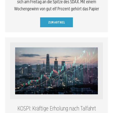
sich am Freitag an die Spitze des SDAX. Mit einem
Wochengewinn von gut elf Prozent gehört das Papier
ZUM ARTIKEL
KOSPI: Kräftige Erholung nach Talfahrt