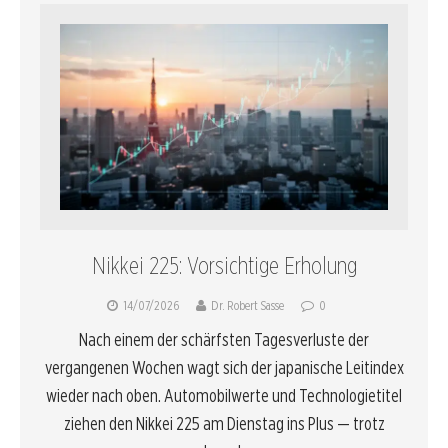
Nikkei 225: Vorsichtige Erholung
14/07/2026
Dr. Robert Sasse
0
Nach einem der schärfsten Tagesverluste der
vergangenen Wochen wagt sich der japanische Leitindex
wieder nach oben. Automobilwerte und Technologietitel
ziehen den Nikkei 225 am Dienstag ins Plus — trotz