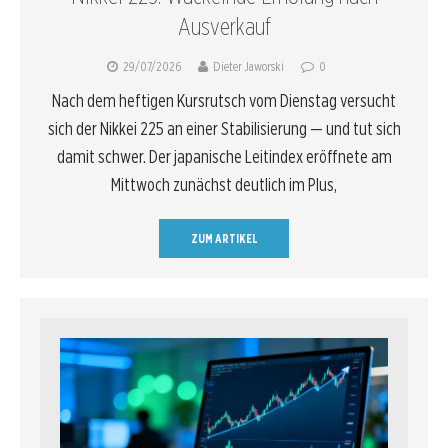
Ausverkauf
29/07/2026
Dieter Jaworski
0
Nach dem heftigen Kursrutsch vom Dienstag versucht
sich der Nikkei 225 an einer Stabilisierung — und tut sich
damit schwer. Der japanische Leitindex eröffnete am
Mittwoch zunächst deutlich im Plus,
ZUM ARTIKEL