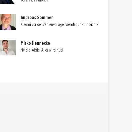
Velhinhas-Funden
Andreas Sommer
Xiaomi vor der Zahlenvorlage: Wendepunkt in Sicht?
Mirko Hennecke
Nvidia-Aktie: Alles wird gut!