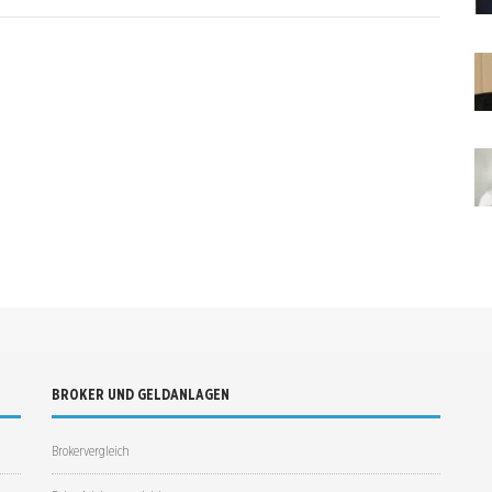
BROKER UND GELDANLAGEN
Brokervergleich