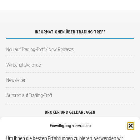
INFORMATIONEN ÜBER TRADING-TREFF
Neu auf Trading-Treff / New Releases
Wirtschaftskalender
Newsletter
Autoren auf Trading-Treff
BROKER UND GELDANLAGEN
Einwilligung verwalten
Brokervergleich
Um Ihnen die besten Erfahrungen zu bieten, verwenden wir