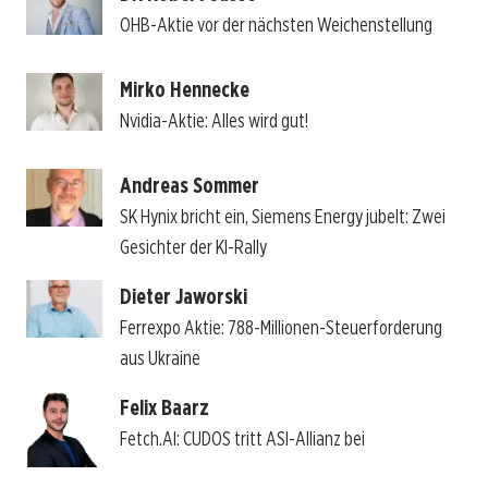
OHB-Aktie vor der nächsten Weichenstellung
Mirko Hennecke
Nvidia-Aktie: Alles wird gut!
Andreas Sommer
SK Hynix bricht ein, Siemens Energy jubelt: Zwei
Gesichter der KI-Rally
Dieter Jaworski
Ferrexpo Aktie: 788-Millionen-Steuerforderung
aus Ukraine
Felix Baarz
Fetch.AI: CUDOS tritt ASI-Allianz bei