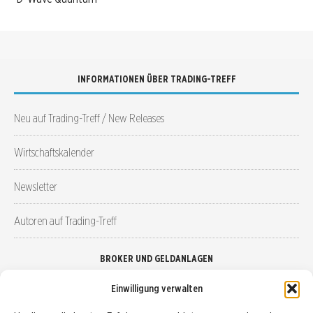
INFORMATIONEN ÜBER TRADING-TREFF
Neu auf Trading-Treff / New Releases
Wirtschaftskalender
Newsletter
Autoren auf Trading-Treff
BROKER UND GELDANLAGEN
Einwilligung verwalten
Brokervergleich