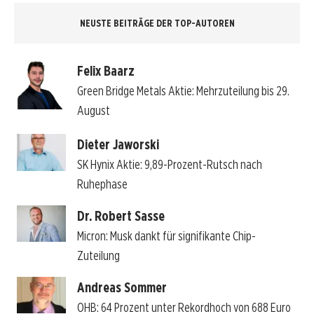
NEUSTE BEITRÄGE DER TOP-AUTOREN
Felix Baarz
Green Bridge Metals Aktie: Mehrzuteilung bis 29.
August
Dieter Jaworski
SK Hynix Aktie: 9,89-Prozent-Rutsch nach
Ruhephase
Dr. Robert Sasse
Micron: Musk dankt für signifikante Chip-
Zuteilung
Andreas Sommer
OHB: 64 Prozent unter Rekordhoch von 688 Euro