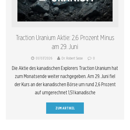
Traction Uranium Aktie: 2,6 Prozent Minus
am 29. Juni
01/07/2026
Dr. Robert Sasse
0
Die Aktie des kanadischen Explorers Traction Uranium hat
zum Monatsende weiter nachgegeben. Am 29. Juni fiel
der Kurs an der kanadischen Börse um rund 2,6 Prozent
auf umgerechnet 1,51 kanadische
ZUM ARTIKEL