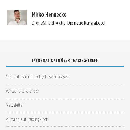
Mirko Hennecke
DroneShield-Aktie: Die neue Kursrakete!
INFORMATIONEN ÜBER TRADING-TREFF
Neu auf Trading-Treff / New Releases
Wirtschaftskalender
Newsletter
Autoren auf Trading-Treff