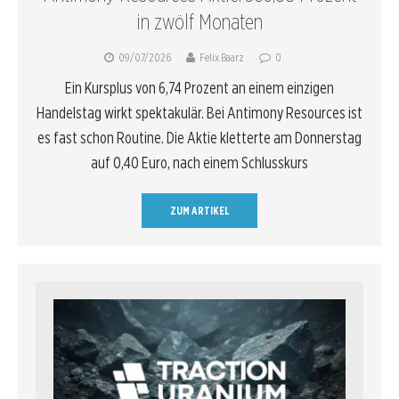
in zwölf Monaten
09/07/2026
Felix Baarz
0
Ein Kursplus von 6,74 Prozent an einem einzigen
Handelstag wirkt spektakulär. Bei Antimony Resources ist
es fast schon Routine. Die Aktie kletterte am Donnerstag
auf 0,40 Euro, nach einem Schlusskurs
ZUM ARTIKEL