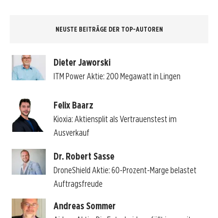
NEUSTE BEITRÄGE DER TOP-AUTOREN
Dieter Jaworski
ITM Power Aktie: 200 Megawatt in Lingen
Felix Baarz
Kioxia: Aktiensplit als Vertrauenstest im
Ausverkauf
Dr. Robert Sasse
DroneShield Aktie: 60-Prozent-Marge belastet
Auftragsfreude
Andreas Sommer