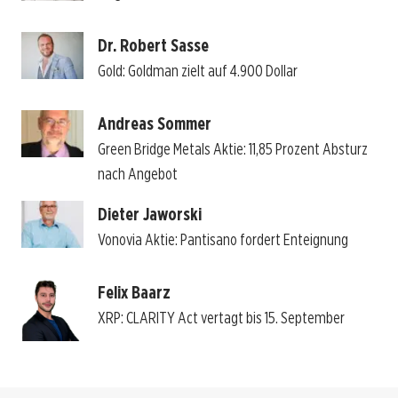
Dr. Robert Sasse
Gold: Goldman zielt auf 4.900 Dollar
Andreas Sommer
Green Bridge Metals Aktie: 11,85 Prozent Absturz
nach Angebot
Dieter Jaworski
Vonovia Aktie: Pantisano fordert Enteignung
Felix Baarz
XRP: CLARITY Act vertagt bis 15. September