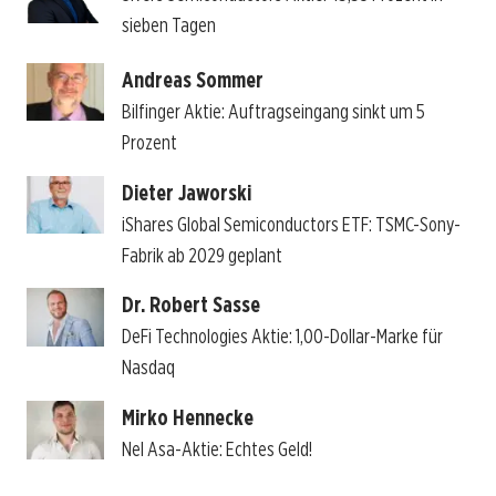
sieben Tagen
Andreas Sommer
Bilfinger Aktie: Auftragseingang sinkt um 5
Prozent
Dieter Jaworski
iShares Global Semiconductors ETF: TSMC-Sony-
Fabrik ab 2029 geplant
Dr. Robert Sasse
DeFi Technologies Aktie: 1,00-Dollar-Marke für
Nasdaq
Mirko Hennecke
Nel Asa-Aktie: Echtes Geld!