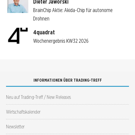
Dieter Jaworski
BrainChip Aktie: Akida-Chip für autonome
Drohnen
4quadrat
Wochenergebnis KW32 2026
INFORMATIONEN ÜBER TRADING-TREFF
Neu auf Trading-Treff / New Releases
Wirtschaftskalender
Newsletter