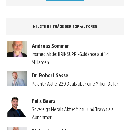
NEUSTE BEITRÄGE DER TOP-AUTOREN
Andreas Sommer
Insmed Aktie: BRINSUPRI-Guidance auf 1,4
Milliarden
Dr. Robert Sasse
Palantir Aktie: 220 Deals über eine Million Dollar
Felix Baarz
Sovereign Metals Aktie: Mitsui und Traxys als
Abnehmer