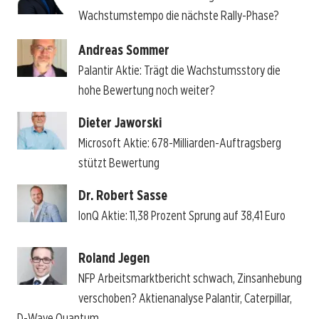
Wachstumstempo die nächste Rally-Phase?
Andreas Sommer
Palantir Aktie: Trägt die Wachstumsstory die
hohe Bewertung noch weiter?
Dieter Jaworski
Microsoft Aktie: 678-Milliarden-Auftragsberg
stützt Bewertung
Dr. Robert Sasse
IonQ Aktie: 11,38 Prozent Sprung auf 38,41 Euro
Roland Jegen
NFP Arbeitsmarktbericht schwach, Zinsanhebung
verschoben? Aktienanalyse Palantir, Caterpillar,
D-Wave Quantum