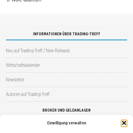
INFORMATIONEN ÜBER TRADING-TREFF
Neu auf Trading-Treff / New Releases
Wirtschaftskalender
Newsletter
Autoren auf Trading-Treff
BROKER UND GELDANLAGEN
Einwilligung verwalten
Brokervergleich