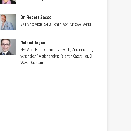
Dr. Robert Sasse
SK Hynix Aktie: 54 Billionen Won für zwei Werke
Roland Jegen
NFP Arbeitsmarktbericht schwach, Zinsanhebung
verschoben? Aktienanalyse Palantir, Caterpillar, D-
Wave Quantum