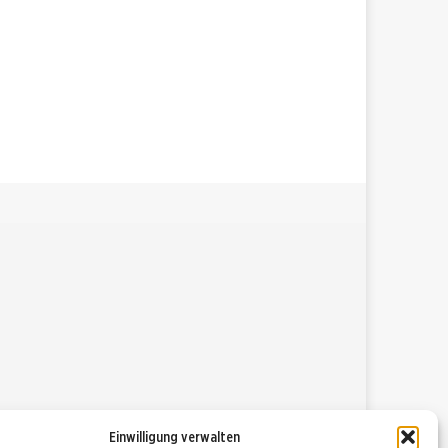
Einwilligung verwalten