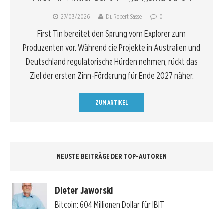
27/03/2026
Dr. Robert Sasse
0
First Tin bereitet den Sprung vom Explorer zum
Produzenten vor. Während die Projekte in Australien und
Deutschland regulatorische Hürden nehmen, rückt das
Ziel der ersten Zinn-Förderung für Ende 2027 näher.
ZUM ARTIKEL
NEUSTE BEITRÄGE DER TOP-AUTOREN
Dieter Jaworski
Bitcoin: 604 Millionen Dollar für IBIT