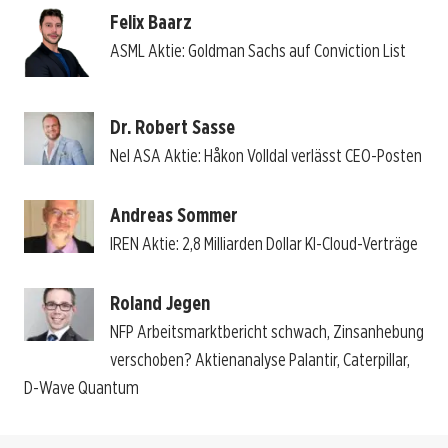
Felix Baarz
ASML Aktie: Goldman Sachs auf Conviction List
Dr. Robert Sasse
Nel ASA Aktie: Håkon Volldal verlässt CEO-Posten
Andreas Sommer
IREN Aktie: 2,8 Milliarden Dollar KI-Cloud-Verträge
Roland Jegen
NFP Arbeitsmarktbericht schwach, Zinsanhebung
verschoben? Aktienanalyse Palantir, Caterpillar,
D-Wave Quantum