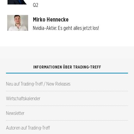
Q2
Mirko Hennecke
Nvidia-Aktie: Es geht alles jetzt los!
INFORMATIONEN ÜBER TRADING-TREFF
Neu auf Trading-Treff / New Releases
Wirtschaftskalender
Newsletter
Autoren auf Trading-Treff