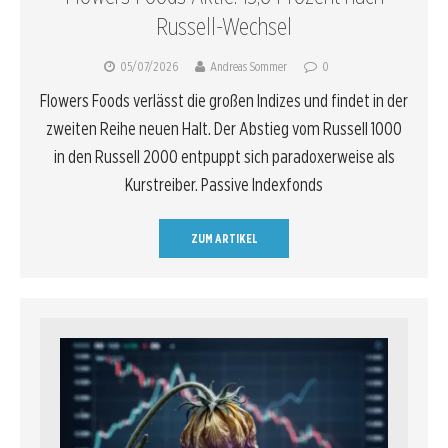
Russell-Wechsel
05/07/2026
Andreas Sommer
0
Flowers Foods verlässt die großen Indizes und findet in der
zweiten Reihe neuen Halt. Der Abstieg vom Russell 1000
in den Russell 2000 entpuppt sich paradoxerweise als
Kurstreiber. Passive Indexfonds
ZUM ARTIKEL