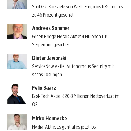
SanDisk: Kursziele von Wells Fargo bis RBC um bis
zu 46 Prozent gesenkt
Andreas Sommer
Green Bridge Metals Aktie: 4 Millionen für
Serpentine gesichert
Dieter Jaworski
ServiceNow Aktie: Autonomous Security mit
sechs Lösungen
Felix Baarz
BioNTech Aktie: 820,8 Millionen Nettoverlust im
Q2
Mirko Hennecke
Nvidia-Aktie: Es geht alles jetzt los!