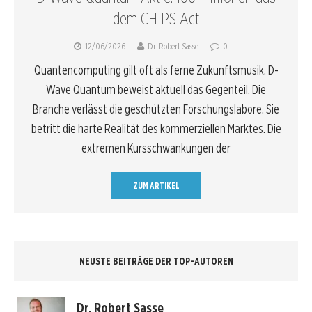
dem CHIPS Act
12/06/2026
Dr. Robert Sasse
0
Quantencomputing gilt oft als ferne Zukunftsmusik. D-
Wave Quantum beweist aktuell das Gegenteil. Die
Branche verlässt die geschützten Forschungslabore. Sie
betritt die harte Realität des kommerziellen Marktes. Die
extremen Kursschwankungen der
ZUM ARTIKEL
NEUSTE BEITRÄGE DER TOP-AUTOREN
Dr. Robert Sasse