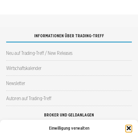
INFORMATIONEN ÜBER TRADING-TREFF
Neu auf Trading-Treff / New Releases
Wirtschaftskalender
Newsletter
Autoren auf Trading-Treff
BROKER UND GELDANLAGEN
Einwilligung verwalten
Brokervergleich