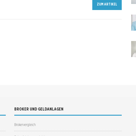
ZUM ARTIKEL
BROKER UND GELDANLAGEN
Brokervergleich