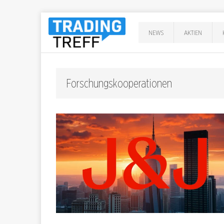
NEWS
AKTIEN
Forschungskooperationen