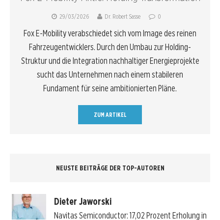
29/03/2026
Dr. Robert Sasse
0
Fox E-Mobility verabschiedet sich vom Image des reinen
Fahrzeugentwicklers. Durch den Umbau zur Holding-
Struktur und die Integration nachhaltiger Energieprojekte
sucht das Unternehmen nach einem stabileren
Fundament für seine ambitionierten Pläne.
ZUM ARTIKEL
NEUSTE BEITRÄGE DER TOP-AUTOREN
Dieter Jaworski
Navitas Semiconductor: 17,02 Prozent Erholung in