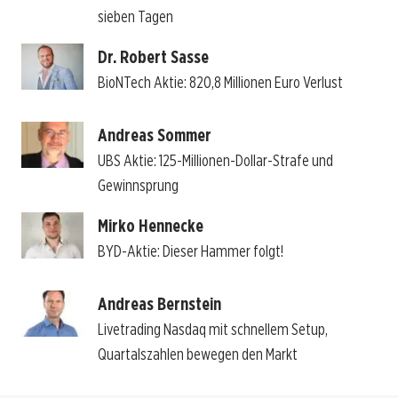
sieben Tagen
Dr. Robert Sasse
BioNTech Aktie: 820,8 Millionen Euro Verlust
Andreas Sommer
UBS Aktie: 125-Millionen-Dollar-Strafe und
Gewinnsprung
Mirko Hennecke
BYD-Aktie: Dieser Hammer folgt!
Andreas Bernstein
Livetrading Nasdaq mit schnellem Setup,
Quartalszahlen bewegen den Markt