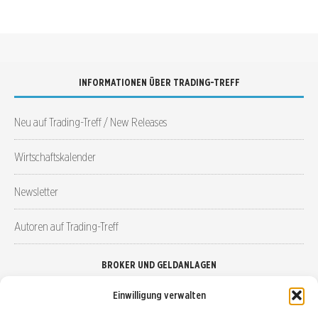
INFORMATIONEN ÜBER TRADING-TREFF
Neu auf Trading-Treff / New Releases
Wirtschaftskalender
Newsletter
Autoren auf Trading-Treff
BROKER UND GELDANLAGEN
Einwilligung verwalten
Brokervergleich