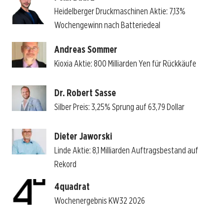
Heidelberger Druckmaschinen Aktie: 7,13%
Wochengewinn nach Batteriedeal
Andreas Sommer
Kioxia Aktie: 800 Milliarden Yen für Rückkäufe
Dr. Robert Sasse
Silber Preis: 3,25% Sprung auf 63,79 Dollar
Dieter Jaworski
Linde Aktie: 8,1 Milliarden Auftragsbestand auf
Rekord
4quadrat
Wochenergebnis KW32 2026