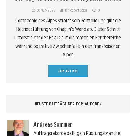
03/04/2026
Dr. Robert Sasse
0
Compagnie des Alpes strafft sein Portfolio und gibt die
Betriebsführung von Chaplin’s World ab. Dieser Schritt
unterstreicht den Fokus auf die rentablen Kernbereiche,
während operative Zwischenfälle in den französischen
Alpen
ZUM ARTIKEL
NEUSTE BEITRÄGE DER TOP-AUTOREN
Andreas Sommer
Auftragsrekorde beflügeln Rüstungsbranche: