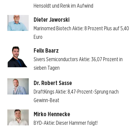
Hensoldt und Renk im Aufwind
Dieter Jaworski
Marinomed Biotech Aktie: 8 Prozent Plus auf 5,40
Euro
Felix Baarz
Sivers Semiconductors Aktie: 36,07 Prozent in
sieben Tagen
Dr. Robert Sasse
DraftKings Aktie: 8,47-Prozent-Sprung nach
Gewinn-Beat
Mirko Hennecke
BYD-Aktie: Dieser Hammer folgt!