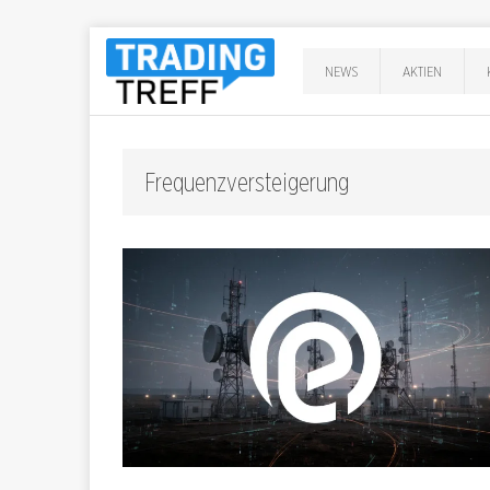
NEWS
AKTIEN
Frequenzversteigerung