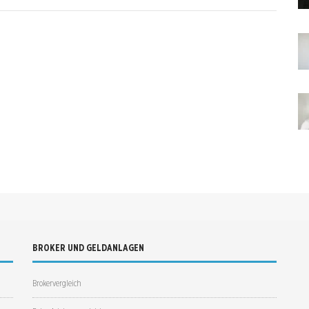
BROKER UND GELDANLAGEN
Brokervergleich