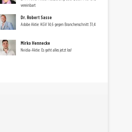
vereinbart
Dr. Robert Sasse
Adobe Aktie: KGV 14,6 gegen Branchenschnitt 31,4
Mirko Hennecke
Nvidia-Aktie: Es geht alles jetzt los!