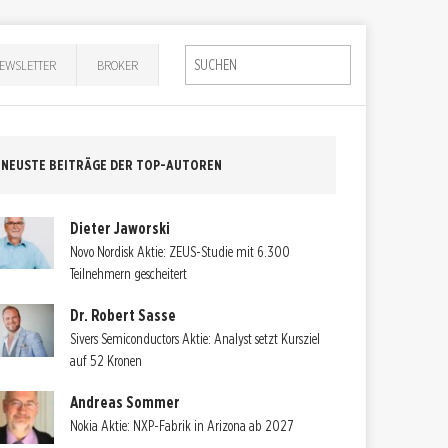
EWSLETTER
BROKER
NEUSTE BEITRÄGE DER TOP-AUTOREN
Dieter Jaworski
Novo Nordisk Aktie: ZEUS-Studie mit 6.300
Teilnehmern gescheitert
Dr. Robert Sasse
Sivers Semiconductors Aktie: Analyst setzt Kursziel
auf 52 Kronen
Andreas Sommer
Nokia Aktie: NXP-Fabrik in Arizona ab 2027