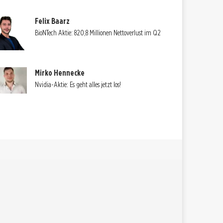
Felix Baarz
BioNTech Aktie: 820,8 Millionen Nettoverlust im Q2
Mirko Hennecke
Nvidia-Aktie: Es geht alles jetzt los!