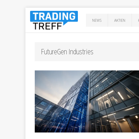
NEWS
AKTIEN
FutureGen Industries