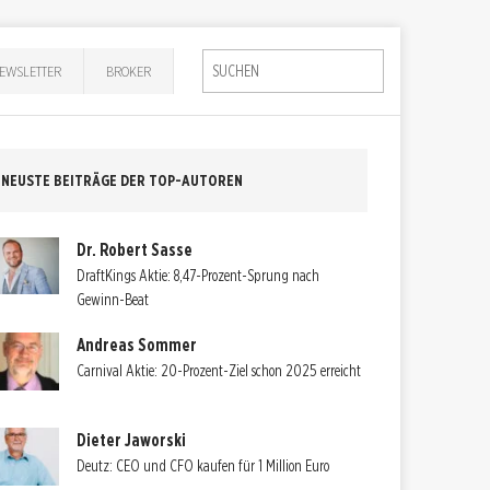
EWSLETTER
BROKER
NEUSTE BEITRÄGE DER TOP-AUTOREN
Dr. Robert Sasse
DraftKings Aktie: 8,47-Prozent-Sprung nach
Gewinn-Beat
Andreas Sommer
Carnival Aktie: 20-Prozent-Ziel schon 2025 erreicht
Dieter Jaworski
Deutz: CEO und CFO kaufen für 1 Million Euro