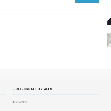
BROKER UND GELDANLAGEN
Brokervergleich