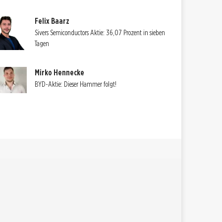
Felix Baarz
Sivers Semiconductors Aktie: 36,07 Prozent in sieben
Tagen
Mirko Hennecke
BYD-Aktie: Dieser Hammer folgt!