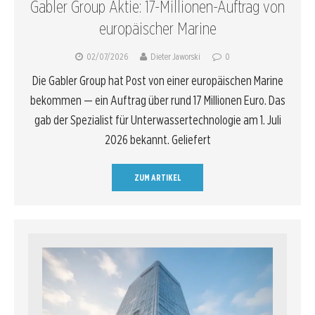
Gabler Group Aktie: 17-Millionen-Auftrag von
europäischer Marine
02/07/2026
Dieter Jaworski
0
Die Gabler Group hat Post von einer europäischen Marine
bekommen — ein Auftrag über rund 17 Millionen Euro. Das
gab der Spezialist für Unterwassertechnologie am 1. Juli
2026 bekannt. Geliefert
ZUM ARTIKEL