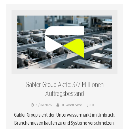
Gabler Group Aktie: 377 Millionen
Auftragsbestand
21/07/2026
Dr. Robert Sasse
0
Gabler Group sieht den Unterwassermarkt im Umbruch.
Branchenriesen kaufen zu und Systeme verschmelzen.