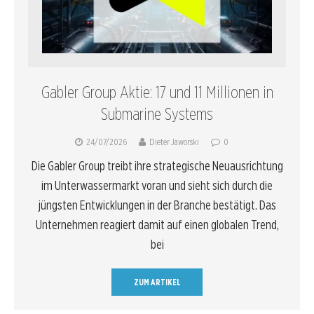
Gabler Group Aktie: 17 und 11 Millionen in
Submarine Systems
24/07/2026
Dieter Jaworski
0
Die Gabler Group treibt ihre strategische Neuausrichtung
im Unterwassermarkt voran und sieht sich durch die
jüngsten Entwicklungen in der Branche bestätigt. Das
Unternehmen reagiert damit auf einen globalen Trend,
bei
ZUM ARTIKEL