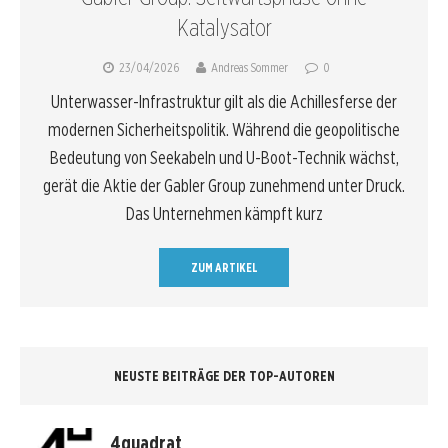
Katalysator
23/04/2026
Andreas Sommer
0
Unterwasser-Infrastruktur gilt als die Achillesferse der
modernen Sicherheitspolitik. Während die geopolitische
Bedeutung von Seekabeln und U-Boot-Technik wächst,
gerät die Aktie der Gabler Group zunehmend unter Druck.
Das Unternehmen kämpft kurz
ZUM ARTIKEL
NEUSTE BEITRÄGE DER TOP-AUTOREN
4quadrat