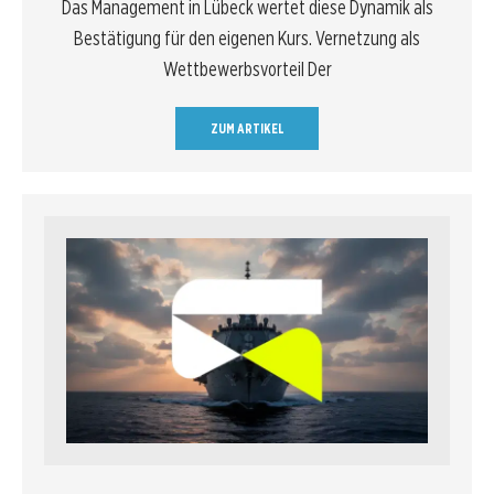
Das Management in Lübeck wertet diese Dynamik als
Bestätigung für den eigenen Kurs. Vernetzung als
Wettbewerbsvorteil Der
ZUM ARTIKEL