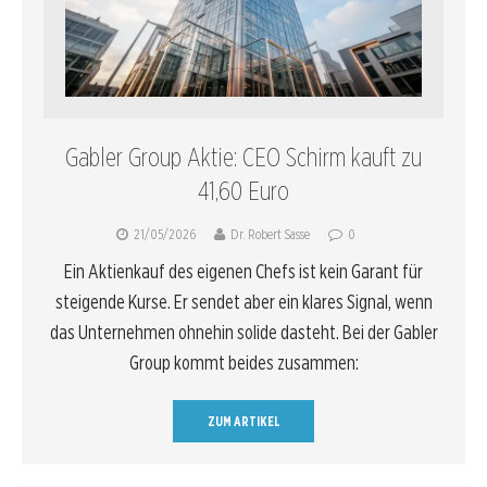
Gabler Group Aktie: CEO Schirm kauft zu
41,60 Euro
21/05/2026
Dr. Robert Sasse
0
Ein Aktienkauf des eigenen Chefs ist kein Garant für
steigende Kurse. Er sendet aber ein klares Signal, wenn
das Unternehmen ohnehin solide dasteht. Bei der Gabler
Group kommt beides zusammen:
ZUM ARTIKEL