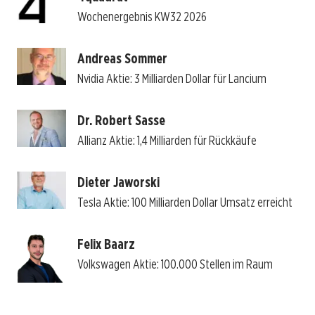
Wochenergebnis KW32 2026
Andreas Sommer
Nvidia Aktie: 3 Milliarden Dollar für Lancium
Dr. Robert Sasse
Allianz Aktie: 1,4 Milliarden für Rückkäufe
Dieter Jaworski
Tesla Aktie: 100 Milliarden Dollar Umsatz erreicht
Felix Baarz
Volkswagen Aktie: 100.000 Stellen im Raum