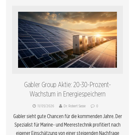
Gabler Group Aktie: 20-30-Prozent-
Wachstum in Energiespeichern
11/05/2026
Dr. Robert Sasse
0
Gabler sieht gute Chancen für die kommenden Jahre. Der
Spezialist für Marine- und Meerestechnik profitiert nach
eigener Einschätzung von einer steigenden Nachfrage