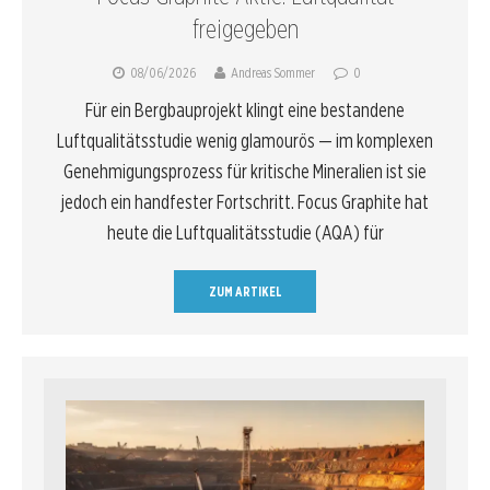
freigegeben
08/06/2026
Andreas Sommer
0
Für ein Bergbauprojekt klingt eine bestandene
Luftqualitätsstudie wenig glamourös — im komplexen
Genehmigungsprozess für kritische Mineralien ist sie
jedoch ein handfester Fortschritt. Focus Graphite hat
heute die Luftqualitätsstudie (AQA) für
ZUM ARTIKEL