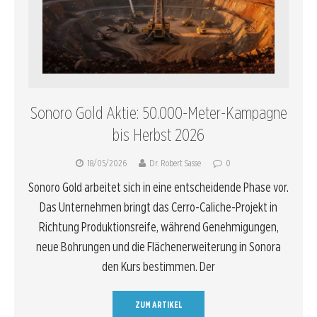
Sonoro Gold Aktie: 50.000-Meter-Kampagne
bis Herbst 2026
18/05/2026
Dr. Robert Sasse
0
Sonoro Gold arbeitet sich in eine entscheidende Phase vor.
Das Unternehmen bringt das Cerro-Caliche-Projekt in
Richtung Produktionsreife, während Genehmigungen,
neue Bohrungen und die Flächenerweiterung in Sonora
den Kurs bestimmen. Der
ZUM ARTIKEL