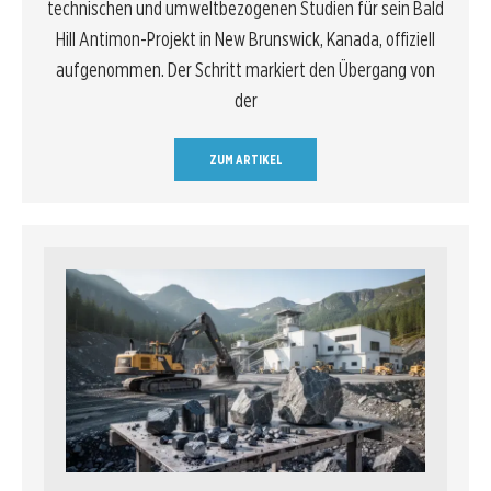
technischen und umweltbezogenen Studien für sein Bald
Hill Antimon-Projekt in New Brunswick, Kanada, offiziell
aufgenommen. Der Schritt markiert den Übergang von
der
ZUM ARTIKEL