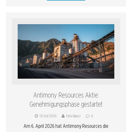
Antimony Resources Aktie:
Genehmigungsphase gestartet
13/04/2026
Felix Baarz
0
Am 6. April 2026 hat Antimony Resources die