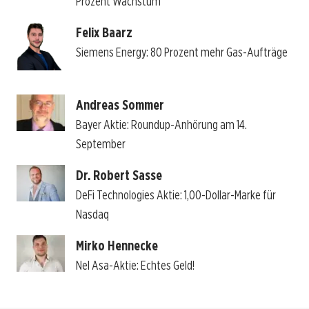
Prozent Wachstum
Felix Baarz
Siemens Energy: 80 Prozent mehr Gas-Aufträge
Andreas Sommer
Bayer Aktie: Roundup-Anhörung am 14.
September
Dr. Robert Sasse
DeFi Technologies Aktie: 1,00-Dollar-Marke für
Nasdaq
Mirko Hennecke
Nel Asa-Aktie: Echtes Geld!