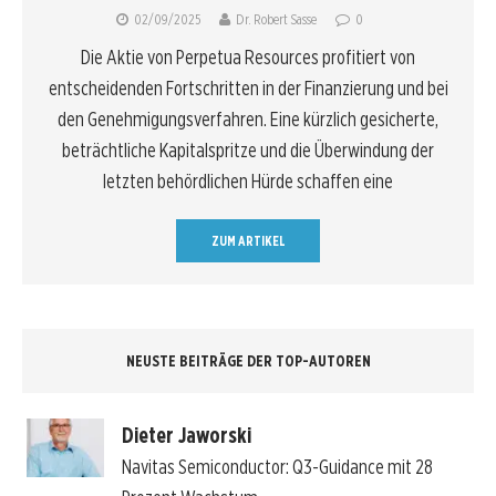
02/09/2025
Dr. Robert Sasse
0
Die Aktie von Perpetua Resources profitiert von
entscheidenden Fortschritten in der Finanzierung und bei
den Genehmigungsverfahren. Eine kürzlich gesicherte,
beträchtliche Kapitalspritze und die Überwindung der
letzten behördlichen Hürde schaffen eine
ZUM ARTIKEL
NEUSTE BEITRÄGE DER TOP-AUTOREN
Dieter Jaworski
Navitas Semiconductor: Q3-Guidance mit 28