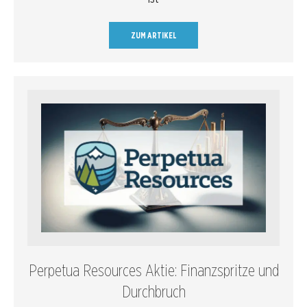
ZUM ARTIKEL
Perpetua Resources Aktie: Finanzspritze und
Durchbruch