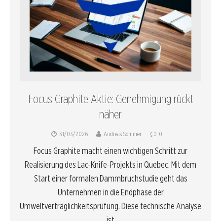
Focus Graphite Aktie: Genehmigung rückt
näher
31/03/2026
Andreas Sommer
0
Focus Graphite macht einen wichtigen Schritt zur
Realisierung des Lac-Knife-Projekts in Quebec. Mit dem
Start einer formalen Dammbruchstudie geht das
Unternehmen in die Endphase der
Umweltverträglichkeitsprüfung. Diese technische Analyse
ist