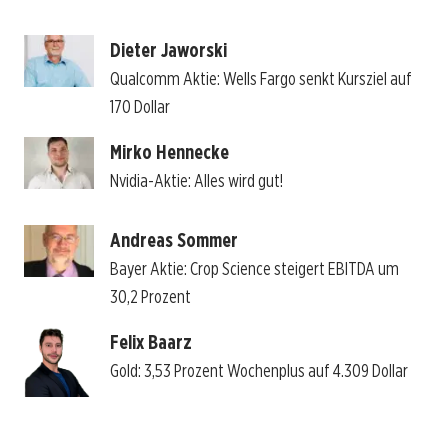
Dieter Jaworski
Qualcomm Aktie: Wells Fargo senkt Kursziel auf
170 Dollar
Mirko Hennecke
Nvidia-Aktie: Alles wird gut!
Andreas Sommer
Bayer Aktie: Crop Science steigert EBITDA um
30,2 Prozent
Felix Baarz
Gold: 3,53 Prozent Wochenplus auf 4.309 Dollar