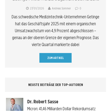
27/01/2026
Andreas Sommer
0
Das schwedische Medizintechnik-Unternehmen Getinge
hat das Geschäftsjahr 2025 mit einem organischen
Umsatzwachstum von 4,9 Prozent abgeschlossen –
genau an der oberen Grenze der eigenen Prognose. Das
vierte Quartal markierte dabei
ZUM ARTIKEL
NEUSTE BEITRÄGE DER TOP-AUTOREN
Dr. Robert Sasse
Micron: 41,46 Milliarden Dollar Rekordumsatz