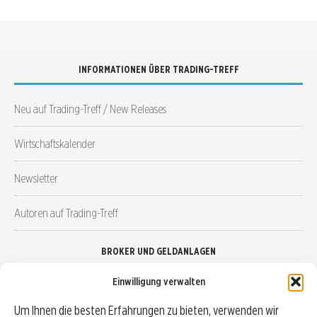
INFORMATIONEN ÜBER TRADING-TREFF
Neu auf Trading-Treff / New Releases
Wirtschaftskalender
Newsletter
Autoren auf Trading-Treff
BROKER UND GELDANLAGEN
Einwilligung verwalten
Brokervergleich
Um Ihnen die besten Erfahrungen zu bieten, verwenden wir