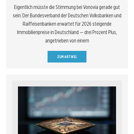
Eigentlich müsste die Stimmung bei Vonovia gerade gut
sein. Der Bundesverband der Deutschen Volksbanken und
Raiffeisenbanken erwartet für 2026 steigende
Immobilienpreise in Deutschland — drei Prozent Plus,
angetrieben von einem
ZUM ARTIKEL