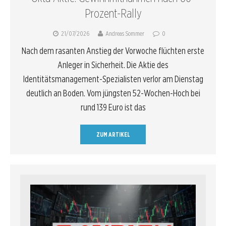
Prozent-Rally
21/07/2026
Andreas Sommer
0
Nach dem rasanten Anstieg der Vorwoche flüchten erste
Anleger in Sicherheit. Die Aktie des
Identitätsmanagement-Spezialisten verlor am Dienstag
deutlich an Boden. Vom jüngsten 52-Wochen-Hoch bei
rund 139 Euro ist das
ZUM ARTIKEL