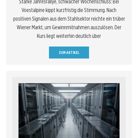
Starke Jahresrallye, schwacher Wochenschluss: Bei
Voestalpine kippt kurzfristig die Stimmung. Nach
positiven Signalen aus dem Stahlsektor reichte ein trüber
Wiener Markt, um Gewinnmitnahmen auszulösen. Der
Kurs liegt weiterhin deutlich über
ZUM ARTIKEL