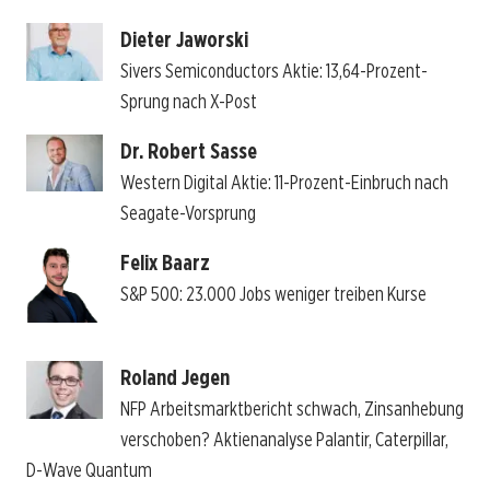
Dieter Jaworski
Sivers Semiconductors Aktie: 13,64-Prozent-
Sprung nach X-Post
Dr. Robert Sasse
Western Digital Aktie: 11-Prozent-Einbruch nach
Seagate-Vorsprung
Felix Baarz
S&P 500: 23.000 Jobs weniger treiben Kurse
Roland Jegen
NFP Arbeitsmarktbericht schwach, Zinsanhebung
verschoben? Aktienanalyse Palantir, Caterpillar,
D-Wave Quantum