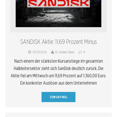
SANDISK Aktie: 11,69 Prozent Minus
15/07/2026
Dr. Robert Sasse
0
Nach einem der stärksten Kursanstiege im gesamten
Halbleitersektor zieht sich SanDisk deutlich zurück. Die
Aktie fiel am Mittwoch um 11,69 Prozent auf 1.360,00 Euro.
Ein konkreter Auslöser aus dem Unternehmen
ZUM ARTIKEL