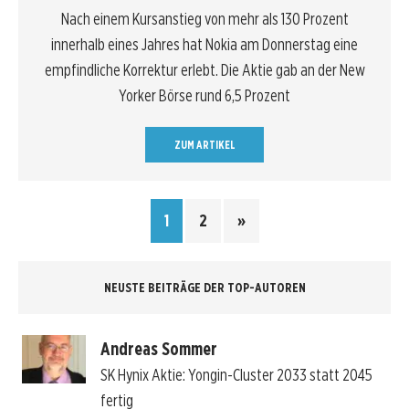
Nach einem Kursanstieg von mehr als 130 Prozent
innerhalb eines Jahres hat Nokia am Donnerstag eine
empfindliche Korrektur erlebt. Die Aktie gab an der New
Yorker Börse rund 6,5 Prozent
ZUM ARTIKEL
1
2
»
NEUSTE BEITRÄGE DER TOP-AUTOREN
Andreas Sommer
SK Hynix Aktie: Yongin-Cluster 2033 statt 2045
fertig