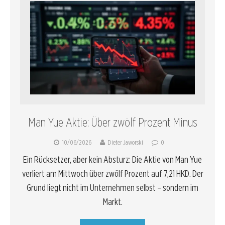
Man Yue Aktie: Über zwölf Prozent Minus
10/06/2026
Dieter Jaworski
0
Ein Rücksetzer, aber kein Absturz: Die Aktie von Man Yue
verliert am Mittwoch über zwölf Prozent auf 7,21 HKD. Der
Grund liegt nicht im Unternehmen selbst – sondern im
Markt.