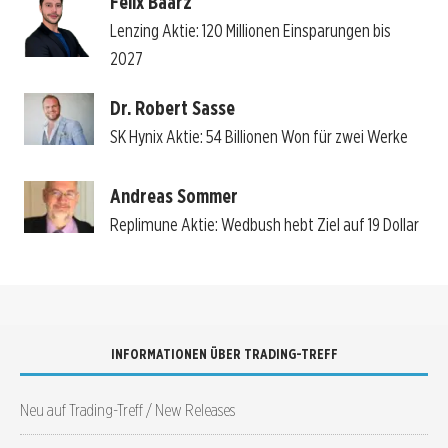
Felix Baarz
Lenzing Aktie: 120 Millionen Einsparungen bis
2027
Dr. Robert Sasse
SK Hynix Aktie: 54 Billionen Won für zwei Werke
Andreas Sommer
Replimune Aktie: Wedbush hebt Ziel auf 19 Dollar
INFORMATIONEN ÜBER TRADING-TREFF
Neu auf Trading-Treff / New Releases