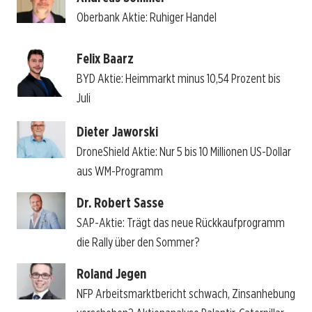
Oberbank Aktie: Ruhiger Handel
Felix Baarz
BYD Aktie: Heimmarkt minus 10,54 Prozent bis
Juli
Dieter Jaworski
DroneShield Aktie: Nur 5 bis 10 Millionen US-Dollar
aus WM-Programm
Dr. Robert Sasse
SAP-Aktie: Trägt das neue Rückkaufprogramm
die Rally über den Sommer?
Roland Jegen
NFP Arbeitsmarktbericht schwach, Zinsanhebung