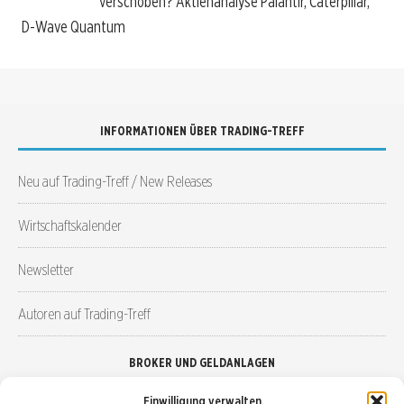
verschoben? Aktienanalyse Palantir, Caterpillar,
D-Wave Quantum
INFORMATIONEN ÜBER TRADING-TREFF
Neu auf Trading-Treff / New Releases
Wirtschaftskalender
Newsletter
Autoren auf Trading-Treff
BROKER UND GELDANLAGEN
Einwilligung verwalten