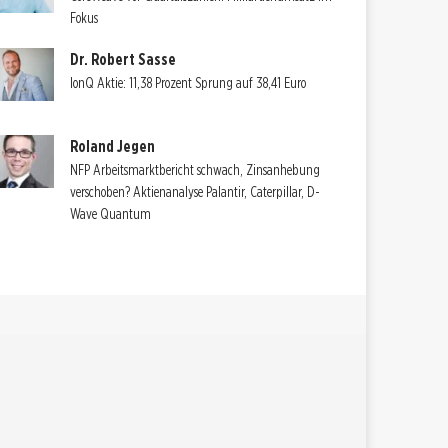
Fokus
Dr. Robert Sasse
IonQ Aktie: 11,38 Prozent Sprung auf 38,41 Euro
Roland Jegen
NFP Arbeitsmarktbericht schwach, Zinsanhebung
verschoben? Aktienanalyse Palantir, Caterpillar, D-
Wave Quantum