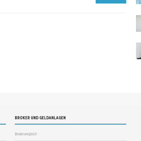
BROKER UND GELDANLAGEN
Brokervergleich