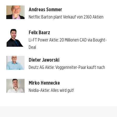
Andreas Sommer
Netflix: Barton plant Verkauf von 2.160 Aktien
Felix Baarz
Li-FT Power Aktie: 20 Millionen CAD via Bought-
Deal
Dieter Jaworski
Deutz AG Aktie: Voggenreiter-Paar kauft nach
Mirko Hennecke
Nvidia-Aktie: Alles wird gut!