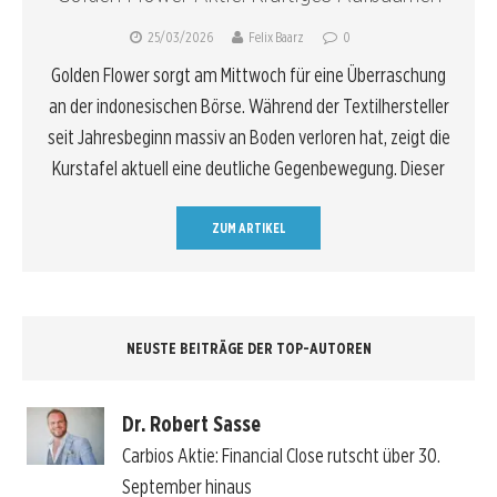
25/03/2026
Felix Baarz
0
Golden Flower sorgt am Mittwoch für eine Überraschung
an der indonesischen Börse. Während der Textilhersteller
seit Jahresbeginn massiv an Boden verloren hat, zeigt die
Kurstafel aktuell eine deutliche Gegenbewegung. Dieser
ZUM ARTIKEL
NEUSTE BEITRÄGE DER TOP-AUTOREN
Dr. Robert Sasse
Carbios Aktie: Financial Close rutscht über 30.
September hinaus