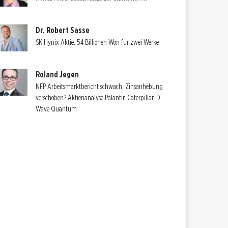
Dr. Robert Sasse
SK Hynix Aktie: 54 Billionen Won für zwei Werke
Roland Jegen
NFP Arbeitsmarktbericht schwach, Zinsanhebung
verschoben? Aktienanalyse Palantir, Caterpillar, D-
Wave Quantum