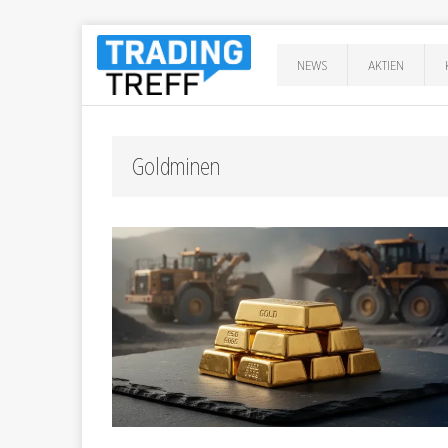
NEWS
AKTIEN
Goldminen