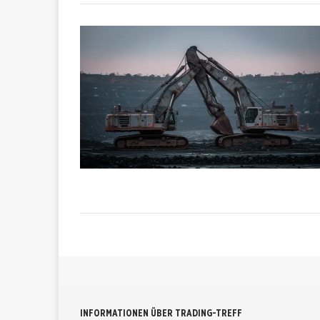
INFORMATIONEN ÜBER TRADING-TREFF